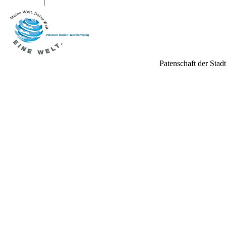
Patenschaft der Stad