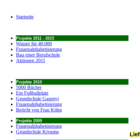
Startseite
Projekte 2011 - 2015
Wasser für 40.000
Frauenalphabetisierung
Bau einer Berufschule
Aktionen 2011
Projekte 2010
5000 Bücher
Ein Fußballplatz
Grundschule Gasenyi
Frauenalphabetisierung
Bericht von Frau Kühn
Projekte 2009
Frauenalphabetisierung
Grundschule Kivumu
Lie